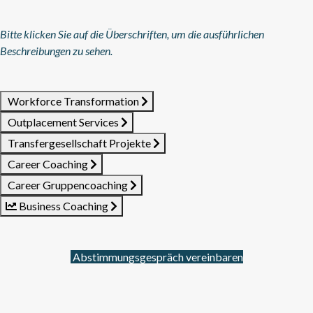
Bitte klicken Sie auf die Überschriften, um die ausführlichen
Beschreibungen zu sehen.
Workforce Transformation
Outplacement Services
Transfergesellschaft Projekte
Career Coaching
Career Gruppencoaching
Business Coaching
Abstimmungsgespräch vereinbaren