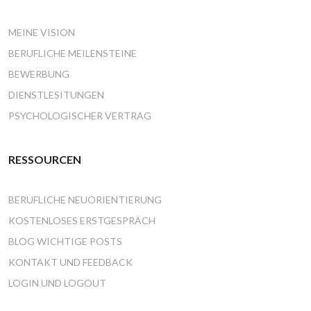
MEINE VISION
BERUFLICHE MEILENSTEINE
BEWERBUNG
DIENSTLESITUNGEN
PSYCHOLOGISCHER VERTRAG
RESSOURCEN
BERUFLICHE NEUORIENTIERUNG
KOSTENLOSES ERSTGESPRÄCH
BLOG WICHTIGE POSTS
KONTAKT UND FEEDBACK
LOGIN UND LOGOUT