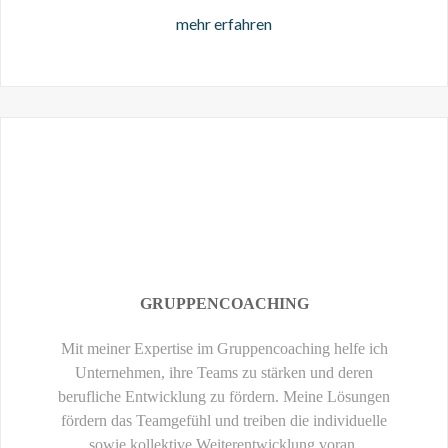
mehr erfahren
GRUPPENCOACHING
Mit meiner Expertise im Gruppencoaching helfe ich
Unternehmen, ihre Teams zu stärken und deren
berufliche Entwicklung zu fördern. Meine Lösungen
fördern das Teamgefühl und treiben die individuelle
sowie kollektive Weiterentwicklung voran.