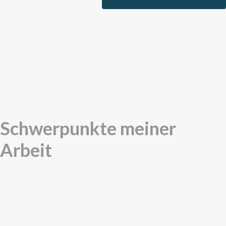
Schwerpunkte meiner
Arbeit