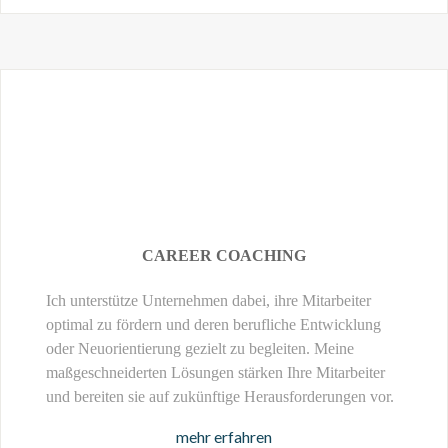
CAREER COACHING
Ich unterstütze Unternehmen dabei, ihre Mitarbeiter
optimal zu fördern und deren berufliche Entwicklung
oder Neuorientierung gezielt zu begleiten. Meine
maßgeschneiderten Lösungen stärken Ihre Mitarbeiter
und bereiten sie auf zukünftige Herausforderungen vor.
mehr erfahren