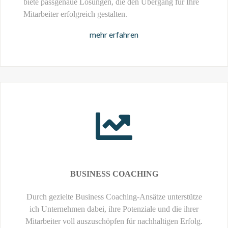
biete passgenaue Lösungen, die den Übergang für Ihre
Mitarbeiter erfolgreich gestalten.
mehr erfahren
BUSINESS COACHING
Durch gezielte Business Coaching-Ansätze unterstütze
ich Unternehmen dabei, ihre Potenziale und die ihrer
Mitarbeiter voll auszuschöpfen für nachhaltigen Erfolg.