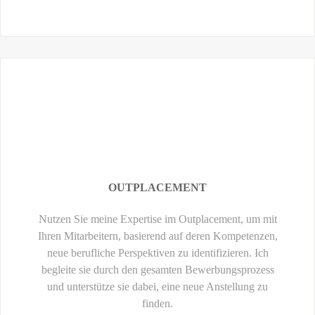
OUTPLACEMENT
Nutzen Sie meine Expertise im Outplacement, um mit
Ihren Mitarbeitern, basierend auf deren Kompetenzen,
neue berufliche Perspektiven zu identifizieren. Ich
begleite sie durch den gesamten Bewerbungsprozess
und unterstütze sie dabei, eine neue Anstellung zu
finden.