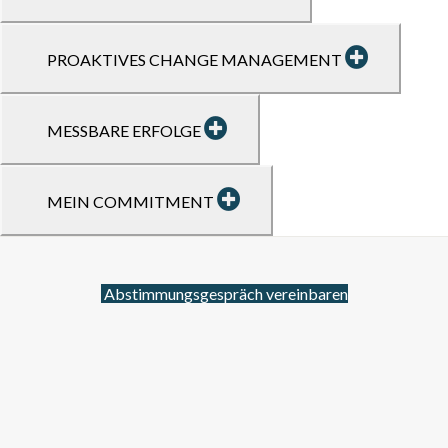
PROAKTIVES CHANGE MANAGEMENT
MESSBARE ERFOLGE
MEIN COMMITMENT
Abstimmungsgespräch vereinbaren