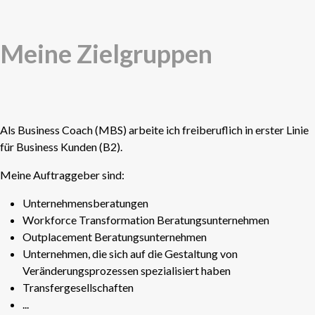
Meine Zielgruppen
Als Business Coach (MBS) arbeite ich freiberuflich in erster
Linie
für Business Kunden (B2).
Meine Auftraggeber sind:
Unternehmensberatungen
Workforce Transformation Beratungsunternehmen
Outplacement Beratungsunternehmen
Unternehmen, die sich auf die Gestaltung von
Veränderungsprozessen spezialisiert haben
Transfergesellschaften
...