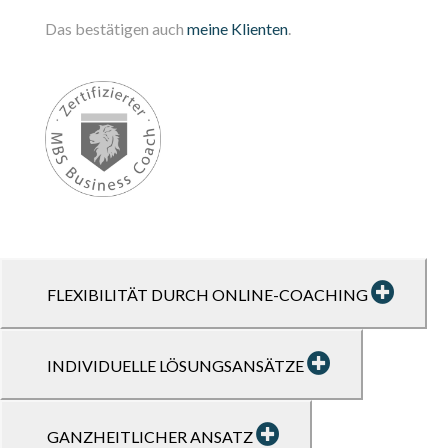
Das bestätigen auch
meine Klienten
.
FLEXIBILITÄT DURCH ONLINE-COACHING
INDIVIDUELLE LÖSUNGSANSÄTZE
GANZHEITLICHER ANSATZ