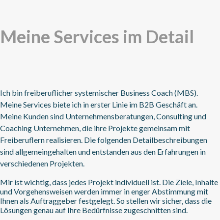
Meine Services im Detail
Ich bin freiberuflicher systemischer Business Coach (MBS).
Meine Services biete ich in erster Linie im B2B Geschäft an.
Meine Kunden sind Unternehmensberatungen, Consulting und
Coaching Unternehmen, die ihre Projekte gemeinsam mit
Freiberuflern realisieren. Die folgenden Detailbeschreibungen
sind allgemeingehalten und entstanden aus den Erfahrungen in
verschiedenen Projekten.
Mir ist wichtig, dass jedes Projekt individuell ist. Die Ziele, Inhalte
und Vorgehensweisen werden immer in enger Abstimmung mit
Ihnen als Auftraggeber festgelegt. So stellen wir sicher, dass die
Lösungen genau auf Ihre Bedürfnisse zugeschnitten sind.