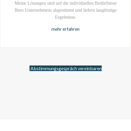
Meine Lösungen sind auf die individuellen Bedürfnisse
Ihres Unternehmens abgestimmt und liefern langfristige
Ergebnisse.
mehr erfahren
Abstimmungsgespräch vereinbaren