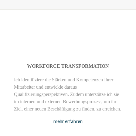
WORKFORCE TRANSFORMATION
Ich identifiziere die Stärken und Kompetenzen Ihrer
Mitarbeiter und entwickle daraus
Qualifizierungsperspektiven. Zudem unterstütze ich sie
im internen und externen Bewerbungsprozess, um ihr
Ziel, einer neuen Beschäftigung zu finden, zu erreichen.
mehr erfahren