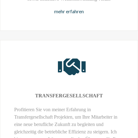
mehr erfahren
TRANSFERGESELLSCHAFT
Profitieren Sie von meiner Erfahrung in
Transfergesellschaft Projekten, um Ihre Mitarbeiter in
eine neue berufliche Zukunft zu begleiten und
gleichzeitig die betriebliche Effizienz zu steigern. Ich