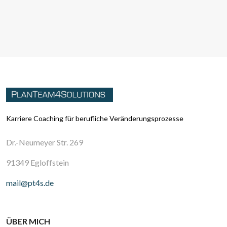
Karriere Coaching für berufliche Veränderungsprozesse
Dr.-Neumeyer Str. 269
91349 Egloffstein
mail@pt4s.de
ÜBER MICH