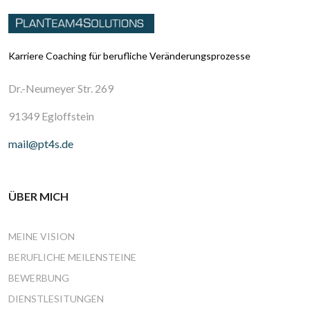
Karriere Coaching für berufliche Veränderungsprozesse
Dr.-Neumeyer Str. 269
91349 Egloffstein
mail@pt4s.de
ÜBER MICH
MEINE VISION
BERUFLICHE MEILENSTEINE
BEWERBUNG
DIENSTLESITUNGEN