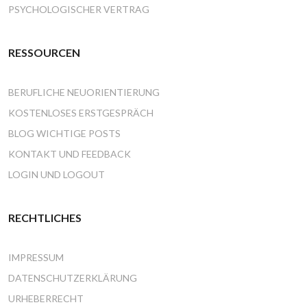
PSYCHOLOGISCHER VERTRAG
RESSOURCEN
BERUFLICHE NEUORIENTIERUNG
KOSTENLOSES ERSTGESPRÄCH
BLOG WICHTIGE POSTS
KONTAKT UND FEEDBACK
LOGIN UND LOGOUT
RECHTLICHES
IMPRESSUM
DATENSCHUTZERKLÄRUNG
URHEBERRECHT