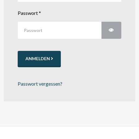
Passwort
*
Passwort an
ANMELDEN
Passwort vergessen?