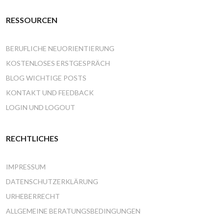
RESSOURCEN
BERUFLICHE NEUORIENTIERUNG
KOSTENLOSES ERSTGESPRÄCH
BLOG WICHTIGE POSTS
KONTAKT UND FEEDBACK
LOGIN UND LOGOUT
RECHTLICHES
IMPRESSUM
DATENSCHUTZERKLÄRUNG
URHEBERRECHT
ALLGEMEINE BERATUNGSBEDINGUNGEN