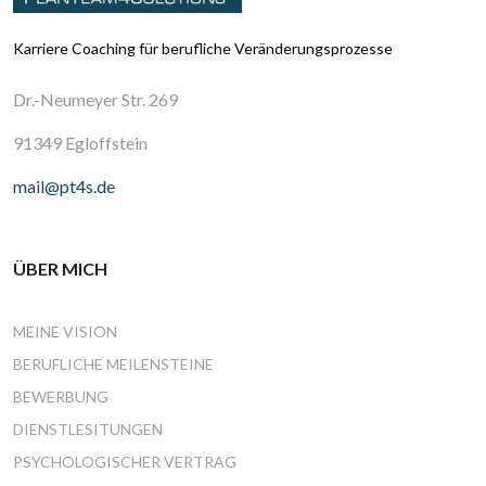
Karriere Coaching für berufliche Veränderungsprozesse
Dr.-Neumeyer Str. 269
91349 Egloffstein
mail@pt4s.de
ÜBER MICH
MEINE VISION
BERUFLICHE MEILENSTEINE
BEWERBUNG
DIENSTLESITUNGEN
PSYCHOLOGISCHER VERTRAG