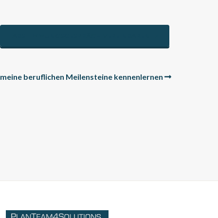
ABSTIMMUNGSGESPRÄCH VEREINBAREN
meine beruflichen Meilensteine kennenlernen