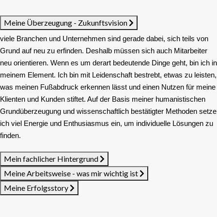
Meine Überzeugung - Zukunftsvision
viele Branchen und Unternehmen sind gerade dabei, sich teils von
Grund auf neu zu erfinden. Deshalb müssen sich auch Mitarbeiter
neu orientieren. Wenn es um derart bedeutende Dinge geht, bin ich in
meinem Element. Ich bin mit Leidenschaft bestrebt, etwas zu leisten,
was meinen Fußabdruck erkennen lässt und einen Nutzen für meine
Klienten und Kunden stiftet. Auf der Basis meiner humanistischen
Grundüberzeugung und wissenschaftlich bestätigter Methoden setze
ich viel Energie und Enthusiasmus ein, um individuelle Lösungen zu
finden.
Mein fachlicher Hintergrund
Meine Arbeitsweise - was mir wichtig ist
Meine Erfolgsstory