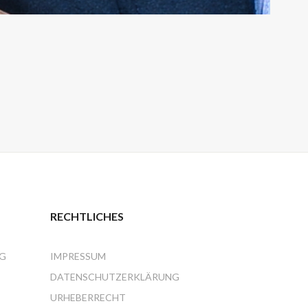
RECHTLICHES
NG
IMPRESSUM
DATENSCHUTZERKLÄRUNG
URHEBERRECHT