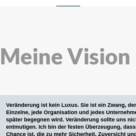
Meine Vision 
Veränderung ist kein Luxus. Sie ist ein Zwang, de
Einzelne, jede Organisation und jedes Unternehm
später begegnen wird. Veränderung sollte uns nic
entmutigen. Ich bin der festen Überzeugung, dass
Chance ist, die zu mehr Sicherheit, Zuversicht un