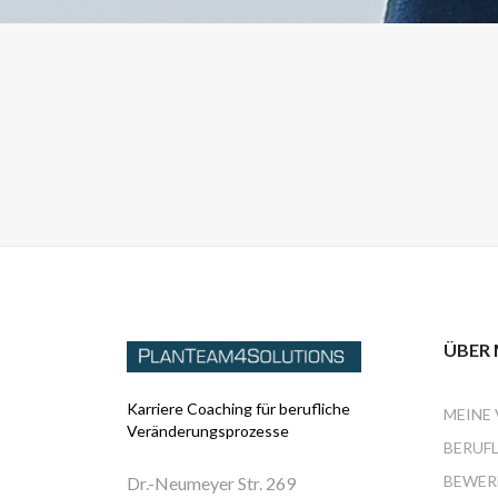
ÜBER 
Karriere Coaching für berufliche
MEINE 
Veränderungsprozesse
BERUFL
BEWER
Dr.-Neumeyer Str. 269